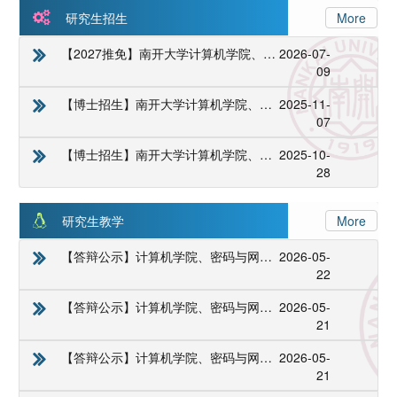
研究生招生
More
【2027推免】南开大学计算机学院、密码与网络空间安全学院2027年接收优秀应届本科毕业生免试攻读研究生预报名的通知
2026-07-
09
【博士招生】南开大学计算机学院、密码与网络空间安全学院2026年硕博连读生招生实施细则
2025-11-
07
【博士招生】南开大学计算机学院、密码与网络空间安全学院 2026年“申请-考核”制博士研究生招生实施细则
2025-10-
28
研究生教学
More
【答辩公示】计算机学院、密码与网络空间安全学院研究生论文答辩公示（持续更新）
2026-05-
22
【答辩公示】计算机学院、密码与网络空间安全学院研究生论文答辩公示（持续更新）
2026-05-
21
【答辩公示】计算机学院、密码与网络空间安全学院研究生论文答辩公示（持续更新）
2026-05-
21