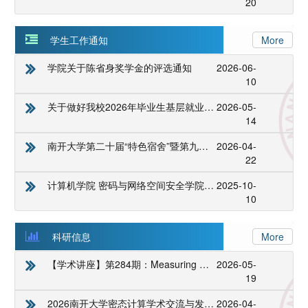
20
学生工作通知
More
学院关于陈省身奖学金的评选通知
2026-06-
10
关于做好我校2026年毕业生基层就业学费补偿国家助学贷款代偿工作的通知
2026-05-
14
南开大学第二十届“特色宿舍”暨第九届“文明宿舍”评选的报名通知
2026-04-
22
计算机学院 密码与网络空间安全学院关于陈省身奖学金的评选通知
2025-10-
10
科研信息
More
【学术讲座】第284期：Measuring Low-Earth Orbit Satellite Networks
2026-05-
19
2026南开大学密态计算学术交流与发展论坛详细议程
2026-04-