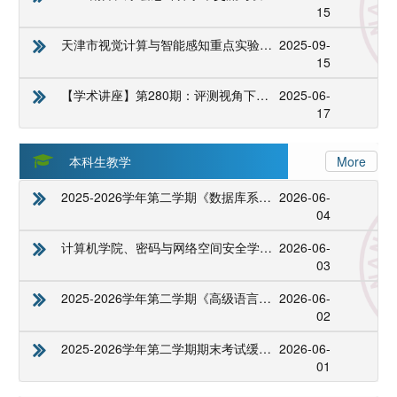
15
天津市视觉计算与智能感知重点实验室2025年度开放课题资助公示
2025-09-
15
【学术讲座】第280期：评测视角下的智能模型发展趋势
2025-06-
17
本科生教学
More
2025-2026学年第二学期《数据库系统》上机考试通知
2026-06-
04
计算机学院、密码与网络空间安全学院2026年辅修工作细则及接收计划
2026-06-
03
2025-2026学年第二学期《高级语言程序设计2-2》、《高级语言程序设计高阶（伯苓班）》上机考试通知
2026-06-
02
2025-2026学年第二学期期末考试缓考申请
2026-06-
01