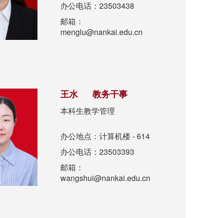
办公电话：23503438
邮箱：
menglu@nankai.edu.cn
王水 教务干事
本科生教学管理
办公地点：计算机楼 - 614
办公电话：23503393
邮箱：
wangshui@nankai.edu.cn