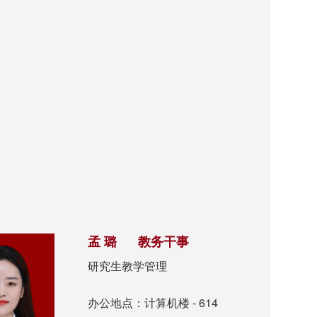
孟 璐 教务干事
研究生教学管理
办公地点：计算机楼 - 614