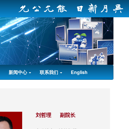
新闻中心
联系我们
English
刘哲理 副院长