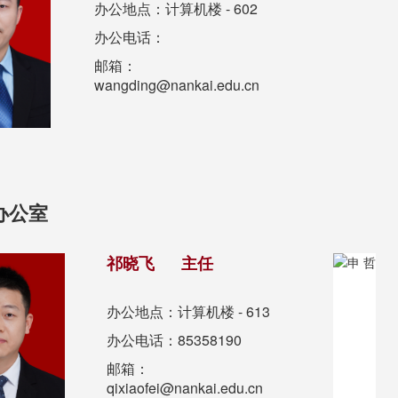
办公地点：计算机楼 - 602
办公电话：
邮箱：
wangding@nankai.edu.cn
办公室
祁晓飞 主任
办公地点：计算机楼 - 613
办公电话：85358190
邮箱：
qixiaofei@nankai.edu.cn