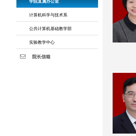
学院直属办公室
计算机科学与技术系
公共计算机基础教学部
实验教学中心
院长信箱