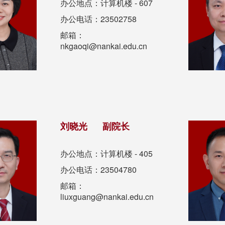
办公地点：计算机楼 - 607
办公电话：23502758
邮箱：
nkgaoqi@nankai.edu.cn
刘晓光 副院长
办公地点：计算机楼 - 405
办公电话：23504780
邮箱：
liuxguang@nankai.edu.cn