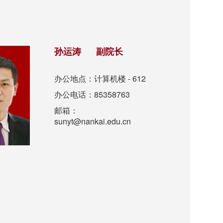
孙运涛 副院长
办公地点：计算机楼 - 612
办公电话：85358763
邮箱：
sunyt@nankai.edu.cn