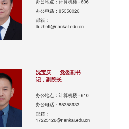
办公地点：计算机楼 - 606
办公电话：85358026
邮箱：
liuzheli@nankai.edu.cn
沈宝庆 党委副书
记，副院长
办公地点：计算机楼 - 610
办公电话：85358933
邮箱：
17225126@nankai.edu.cn