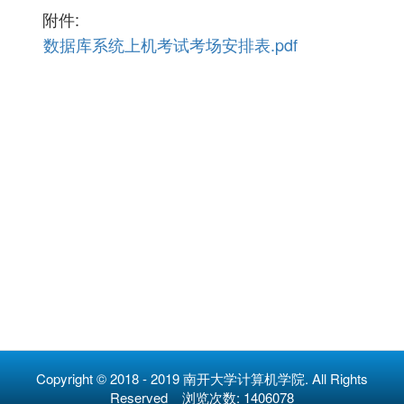
附件:
数据库系统上机考试考场安排表.pdf
Copyright © 2018 - 2019 南开大学计算机学院. All Rights
Reserved 浏览次数:
1406078