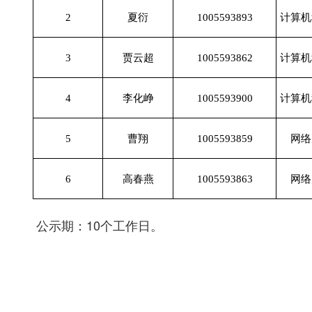
2
夏衍
1005593893
计算机
3
贾云超
1005593862
计算机
4
李化峥
1005593900
计算机
5
曹翔
1005593859
网络
6
高春燕
1005593863
网络
公示期：10个工作日。