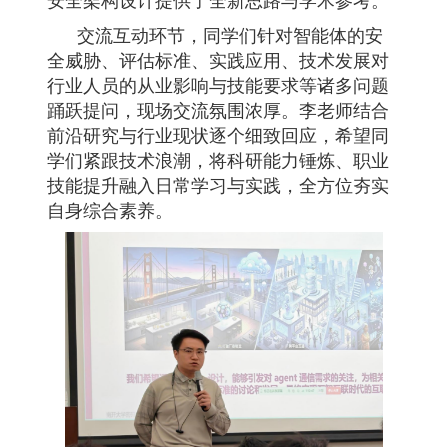
交流互动环节，同学们针对智能体的安
全威胁、评估标准、实践应用、技术发展对
行业人员的从业影响与技能要求等诸多问题
踊跃提问，现场交流氛围浓厚。李老师结合
前沿研究与行业现状逐个细致回应，希望同
学们紧跟技术浪潮，将科研能力锤炼、职业
技能提升融入日常学习与实践，全方位夯实
自身综合素养。