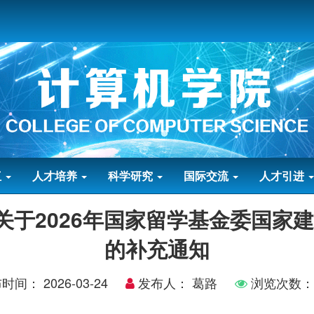
伍
人才培养
科学研究
国际交流
人才引进
-关于2026年国家留学基金委国家
的补充通知
布时间：
2026-03-24
发布人：
葛路
浏览次数：