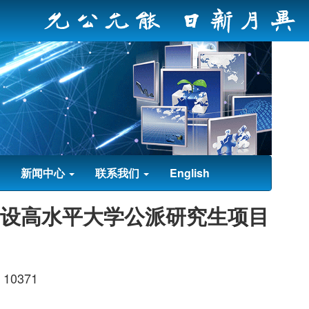
新闻中心
联系我们
English
建设高水平大学公派研究生项目
10371