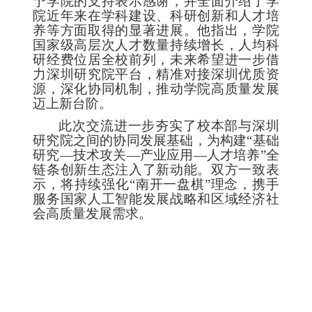
予学院的支持表示感谢，并全面介绍了学
院近年来在学科建设、科研创新和人才培
养等方面取得的显著进展。他指出，学院
国家级高层次人才数量持续增长，人均科
研经费位居全校前列，未来希望进一步借
力深圳研究院平台，精准对接深圳优质资
源，深化协同机制，推动学院高质量发展
迈上新台阶。
此次交流进一步夯实了校本部与深圳
研究院之间的协同发展基础，为构建“基础
研究—技术攻关—产业应用—人才培养”全
链条创新生态注入了新动能。双方一致表
示，将持续强化“南开一盘棋”理念，携手
服务国家人工智能发展战略和区域经济社
会高质量发展需求。