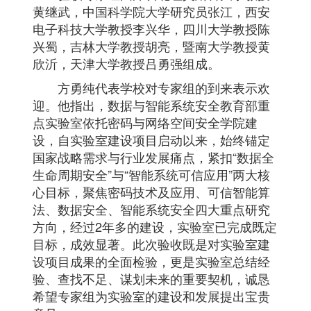
黄继武，中国科学院大学研究员张江，西安
电子科技大学教授李兴华，四川大学教授陈
兴蜀，吉林大学教授胡亮，暨南大学教授黄
欣沂，天津大学教授吕勇强组成。
方勇纯代表学校对专家组的到来表示欢
迎。他指出，数据与智能系统安全教育部重
点实验室依托密码与网络空间安全学院建
设，自实验室建设项目启动以来，始终锚定
国家战略需求与行业发展痛点，紧扣“数据全
生命周期安全”与“智能系统可信应用”两大核
心目标，聚焦密码技术及应用、可信智能算
法、数据安全、智能系统安全四大重点研究
方向，经过2年多的建设，实验室已完成既定
目标，成效显著。此次验收既是对实验室建
设项目成果的全面检验，更是实验室总结经
验、查找不足、谋划未来的重要契机，诚恳
希望专家组为实验室的建设和发展提出宝贵