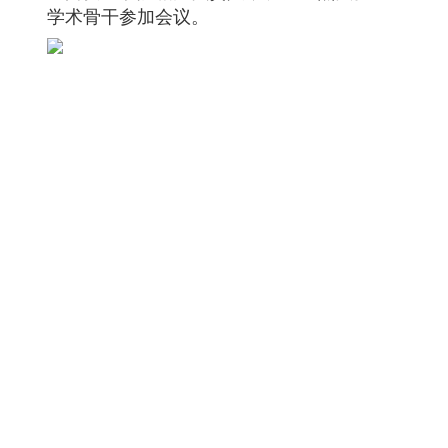
学术骨干参加会议。