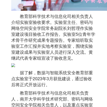
教育部科学技术与信息化司相关负责人
介绍实验室验收要求。实验室主任、密码与
网络空间安全学院常务副院长刘哲理作实验
室建设项目验收工作报告。实验室5位青年学
术骨干作研究成果专题报告。专家组听取实
验室工作汇报并实地考察实验室，围绕实验
室建设成果与实验室人员进行深入交流。黄
继武代表专家组宣读了验收意见。
据了解，数据与智能系统安全教育部重
点实验室于2023年3月获批建设，通过验收
后将正式开放运行。
教育部科学技术与信息化司相关负责
人，南开大学科学技术研究部、密码与网络
空间安全学院相关负责人，以及重点实验室