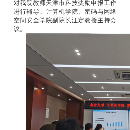
对我院教师天津市科技奖励申报工作
进行辅导。计算机学院、密码与网络
空间安全学院副院长汪定教授主持会
议。