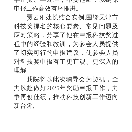
申报工作高效有序推进。
贾云刚处长结合实例,围绕天津市
科技奖提名的核心要素、常见问题及
应对策略，分享了他在申报科技奖过
程中的经验和教训，为参会人员提供
了切实可行的申报建议，使参会人员
对科技奖申报有了更直观、更深入的
理解。
我院将以此次辅导会为契机，全
力以赴做好2025年奖励申报工作，力
争再创佳绩，推动科技创新工作迈向
新台阶。