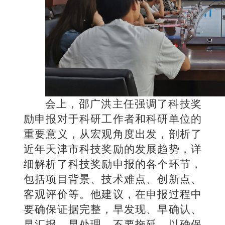
会上，邵广洪主任强调了科技奖
励申报对于科研工作者和科研单位的
重要意义，从宏观角度出发，剖析了
近年天津市科技奖励的发展趋势，详
细解析了科技奖励申报的各个环节，
包括项目背景、技术难点、创新点、
客观评价等。他建议，在申报过程中
要确保证据完整，早发现、早确认、
早汇报、早处理，不要拖延，以确保