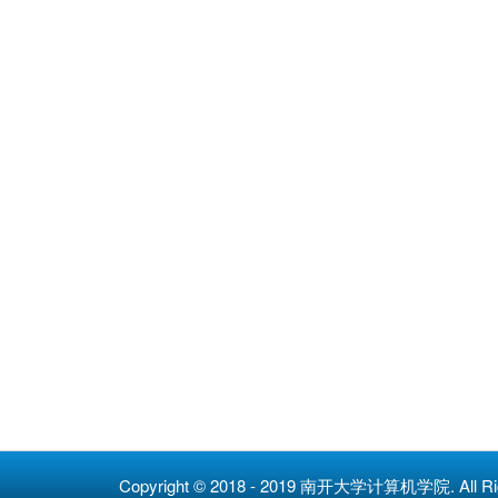
Copyright © 2018 - 2019 南开大学计算机学院. All 