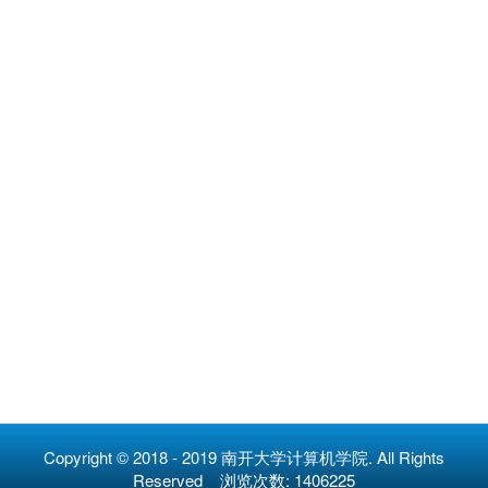
Copyright © 2018 - 2019 南开大学计算机学院. All Rights
Reserved 浏览次数:
1406225