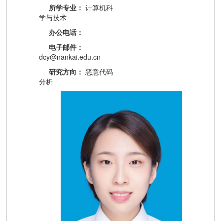
所学专业：
计算机科
学与技术
办公电话：
电子邮件：
dcy@nankai.edu.cn
研究方向：
恶意代码
分析