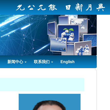
新闻中心
联系我们
English