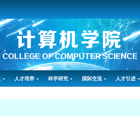
伍
人才培养
科学研究
国际交流
人才引进