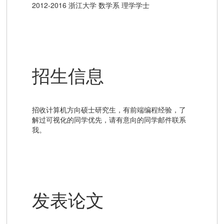
2012-2016 浙江大学 数学系 理学学士
招生信息
招收计算机方向硕士研究生，有前端编程经验，了
解过可视化的同学优先，请有意向的同学邮件联系
我。
发表论文