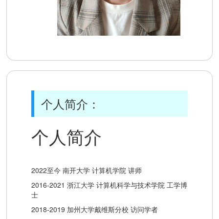
个人简介：
个人简介
2022至今 南开大学 计算机学院 讲师
2016-2021 浙江大学 计算机科学与技术学院 工学博
士
2018-2019 加州大学戴维斯分校 访问学者