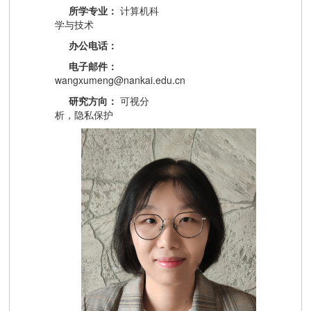
所学专业：
计算机科
学与技术
办公电话：
电子邮件：
wangxumeng@nankai.edu.cn
研究方向：
可视分
析，隐私保护