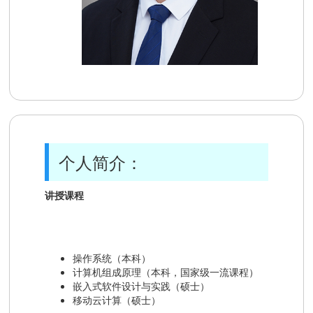
个人简介：
讲授课程
操作系统（本科）
计算机组成原理（本科，国家级一流课程）
嵌入式软件设计与实践（硕士）
移动云计算（硕士）