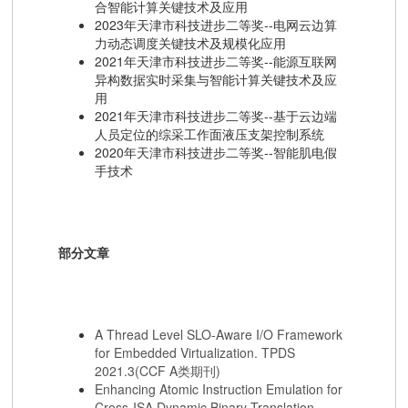
合智能计算关键技术及应用
2023年天津市科技进步二等奖--电网云边算
力动态调度关键技术及规模化应用
2021年天津市科技进步二等奖--能源互联网
异构数据实时采集与智能计算关键技术及应
用
2021年天津市科技进步二等奖--基于云边端
人员定位的综采工作面液压支架控制系统
2020年天津市科技进步二等奖--智能肌电假
手技术
部分文章
A Thread Level SLO-Aware I/O Framework
for Embedded Virtualization. TPDS
2021.3(CCF A类期刊)
Enhancing Atomic Instruction Emulation for
Cross-ISA Dynamic Binary Translation.