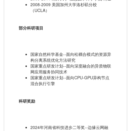
2008-2009 美国加州大学洛杉矶分校
（UCLA）
部分科研项目
国家自然科学基金--面向松耦合模式的资源异
构分离系统优化方法研究
国家重点研发计划--面向深度融合的异质物联
网应用服务协同技术
国家重点研发计划--面向CPU-GPU异构节点
混合执行引擎
科研奖励
2024年河南省科技进步二等奖--边缘云网融