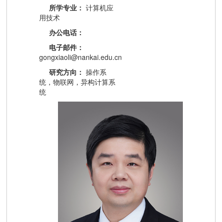
所学专业：
计算机应
用技术
办公电话：
电子邮件：
gongxiaoli@nankai.edu.cn
研究方向：
操作系
统，物联网，异构计算系
统