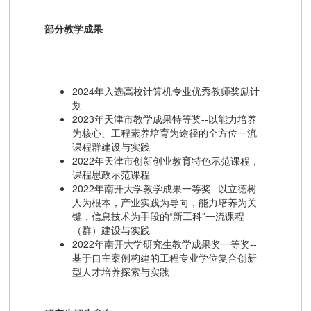
部分教学成果
2024年入选高校计算机专业优秀教师奖励计
划
2023年天津市教学成果特等奖--以能力培养
为核心、工程素养培育为途径的全方位一流
课程群建设与实践
2022年天津市创新创业教育特色示范课程，
课程思政示范课程
2022年南开大学教学成果一等奖--以立德树
人为根本，产业实践为导向，能力培养为关
键，信息技术为手段的“新工科”一流课程
（群）建设与实践
2022年南开大学研究生教学成果奖一等奖--
基于自主案例构建的工程专业学位复合创新
型人才培养探索与实践