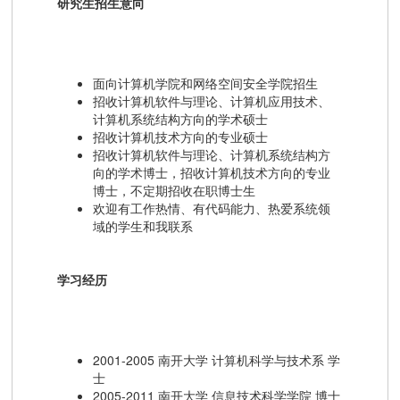
研究生招生意向
面向计算机学院和网络空间安全学院招生
招收计算机软件与理论、计算机应用技术、
计算机系统结构方向的学术硕士
招收计算机技术方向的专业硕士
招收计算机软件与理论、计算机系统结构方
向的学术博士，招收计算机技术方向的专业
博士，不定期招收在职博士生
欢迎有工作热情、有代码能力、热爱系统领
域的学生和我联系
学习经历
2001-2005 南开大学 计算机科学与技术系 学
士
2005-2011 南开大学 信息技术科学学院 博士